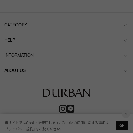
CATEGORY
HELP
INFORMATION
ABOUT US
当サイトではCookieを使用します。Cookieの使用に関する詳細は「
OK
プライバシー規約
」をご覧ください。
© RENOWN Inc. All Rights Reserved.