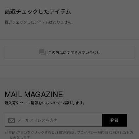
最近チェックしたアイテム
最近チェックしたアイテムはありません。
この商品に関するお問い合わせ
MAIL MAGAZINE
新入荷やセール情報をいちはやくお届けします。
登録
※「登録」ボタンをクリックすると、
利用規約
、
プライバシー規約
に同意したもの
とみなします