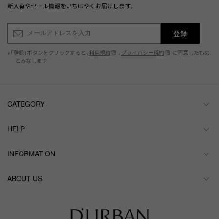
新入荷やセール情報をいちはやくお届けします。
登録
※「登録」ボタンをクリックすると、
利用規約
、
プライバシー規約
に同意したもの
とみなします
CATEGORY
HELP
INFORMATION
ABOUT US