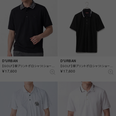
D'URBAN
D'URBAN
【GOLF】襟プリントポロシャツ(ショートスリーブ) （ブラック）
【GOLF】襟プリントポロシャツ(ショートスリーブ) （ブラック）
￥17,600
￥17,600