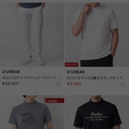
43%
D'URBAN
D'URBAN
【GOLF】ホワイトデニムライクパンツ （ホワイト）
【GOLF】マイクロ鹿の子モックネックカットソー(ショートスリーブ) （ホワイト）
￥26,400
￥9,900