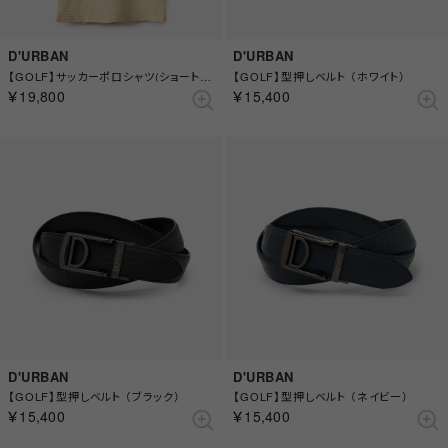
D'URBAN
D'URBAN
【GOLF】サッカーポロシャツ(ショートスリーブ) （イエロー）
【GOLF】型押しベルト （ホワイト）
￥19,800
￥15,400
D'URBAN
D'URBAN
【GOLF】型押しベルト （ブラック）
【GOLF】型押しベルト （ネイビー）
￥15,400
￥15,400