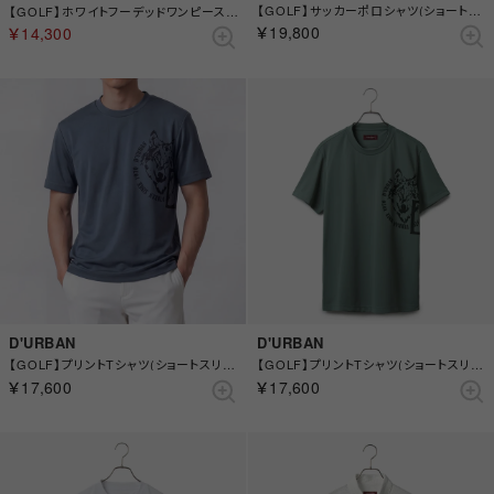
【GOLF】サッカーポロシャツ(ショートスリーブ) （ネイビー）
【GOLF】ホワイトフーデッドワンピース(Ladies) （ブラック）
￥19,800
￥14,300
D'URBAN
D'URBAN
【GOLF】プリントTシャツ(ショートスリーブ) （ブルー）
【GOLF】プリントTシャツ(ショートスリーブ) （グリーン）
￥17,600
￥17,600