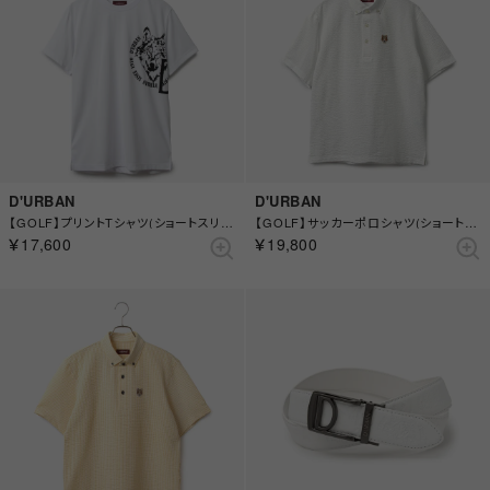
D'URBAN
D'URBAN
【GOLF】プリントTシャツ(ショートスリーブ) （ホワイト）
【GOLF】サッカーポロシャツ(ショートスリーブ) （ホワイト）
￥17,600
￥19,800