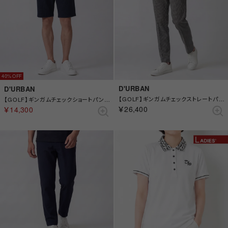
40%
D'URBAN
D'URBAN
【GOLF】ギンガムチェックストレートパンツ （グレー）
【GOLF】ギンガムチェックショートパンツ （ブルー）
￥26,400
￥14,300