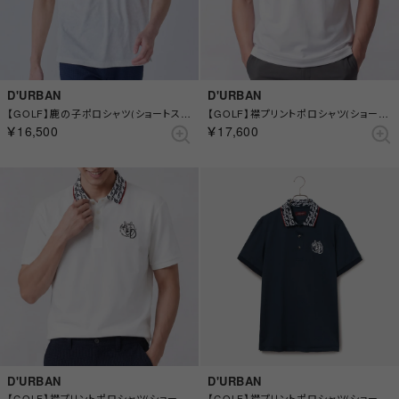
D'URBAN
D'URBAN
【GOLF】鹿の子ポロシャツ(ショートスリーブ) （ホワイト）
【GOLF】襟プリントポロシャツ(ショートスリーブ) （ホワイト）
￥16,500
￥17,600
D'URBAN
D'URBAN
【GOLF】襟プリントポロシャツ(ショートスリーブ) （ホワイト）
【GOLF】襟プリントポロシャツ(ショートスリーブ) （ブルー）