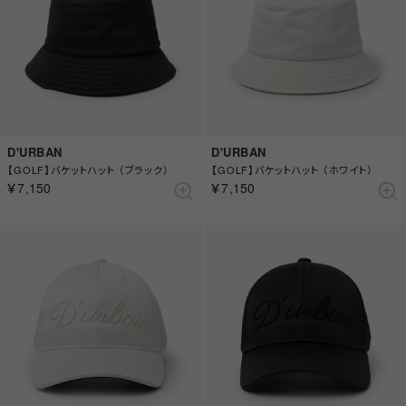
D'URBAN
D'URBAN
【GOLF】バケットハット （ブラック）
【GOLF】バケットハット （ホワイト）
￥7,150
￥7,150