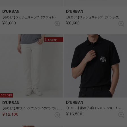
D'URBAN
D'URBAN
【GOLF】メッシュキャップ （ホワイト）
【GOLF】メッシュキャップ （ブラック）
￥6,600
￥6,600
50%
D'URBAN
D'URBAN
【GOLF】鹿の子ポロシャツ(ショートスリーブ) （ブラック）
【GOLF】ホワイトデニムライクパンツ(Ladies) （ホワイト）
￥16,500
￥12,100