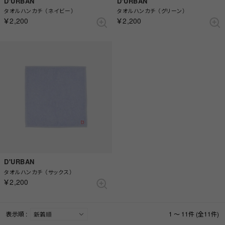
D'URBAN
D'URBAN
タオルハンカチ （ネイビー）
タオルハンカチ （グリーン）
￥2,200
￥2,200
D'URBAN
タオルハンカチ （サックス）
￥2,200
表示順 :
1 ～ 11件 (全11件)