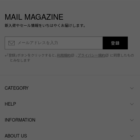
MAIL MAGAZINE
新入荷やセール情報をいちはやくお届けします。
登録
※「登録」ボタンをクリックすると、
利用規約
、
プライバシー規約
に同意したもの
とみなします
CATEGORY
HELP
INFORMATION
ABOUT US